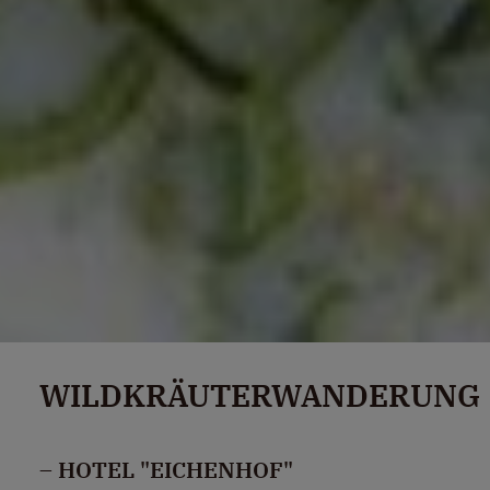
WILDKRÄUTERWANDERUNG
– HOTEL "EICHENHOF"