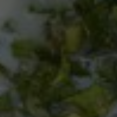
Eingebettete Inhalte