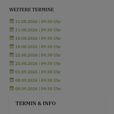
WEITERE TERMINE
11.08.2026 | 09:30 Uhr
11.08.2026 | 09:30 Uhr
18.08.2026 | 09:30 Uhr
18.08.2026 | 09:30 Uhr
25.08.2026 | 09:30 Uhr
25.08.2026 | 09:30 Uhr
01.09.2026 | 09:30 Uhr
08.09.2026 | 09:30 Uhr
08.09.2026 | 09:30 Uhr
TERMIN & INFO