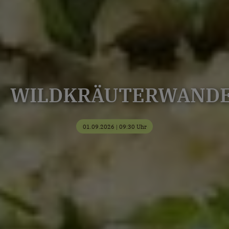
WILDKRÄUTERWAND
01.09.2026 | 09:30 Uhr