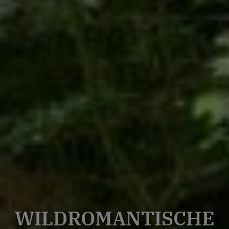
WILDROMANTISCHE