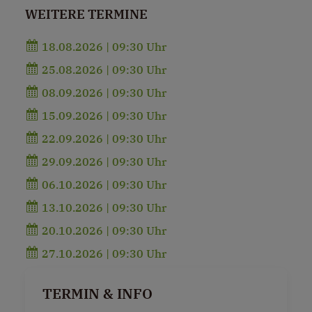
WEITERE TERMINE
18.08.2026 | 09:30 Uhr
25.08.2026 | 09:30 Uhr
08.09.2026 | 09:30 Uhr
15.09.2026 | 09:30 Uhr
22.09.2026 | 09:30 Uhr
29.09.2026 | 09:30 Uhr
06.10.2026 | 09:30 Uhr
13.10.2026 | 09:30 Uhr
20.10.2026 | 09:30 Uhr
27.10.2026 | 09:30 Uhr
TERMIN & INFO