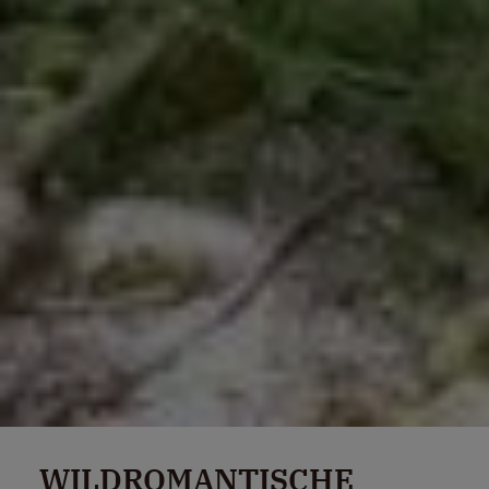
WILDROMANTISCHE