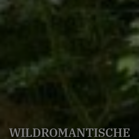
WILDROMANTISCHE