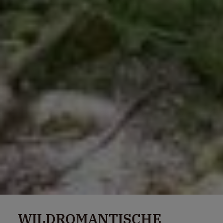
WILDROMANTISCHE