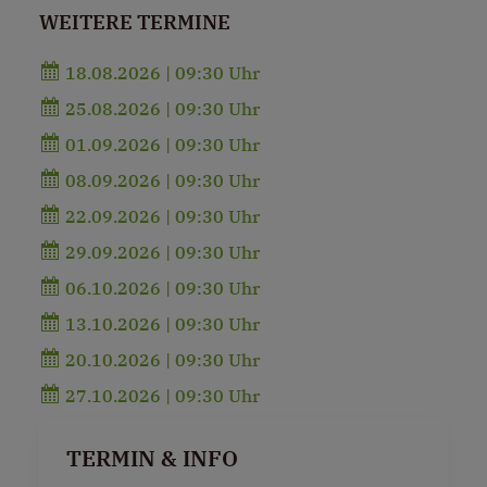
WEITERE TERMINE
18.08.2026 | 09:30 Uhr
25.08.2026 | 09:30 Uhr
01.09.2026 | 09:30 Uhr
08.09.2026 | 09:30 Uhr
22.09.2026 | 09:30 Uhr
29.09.2026 | 09:30 Uhr
06.10.2026 | 09:30 Uhr
13.10.2026 | 09:30 Uhr
20.10.2026 | 09:30 Uhr
27.10.2026 | 09:30 Uhr
TERMIN & INFO