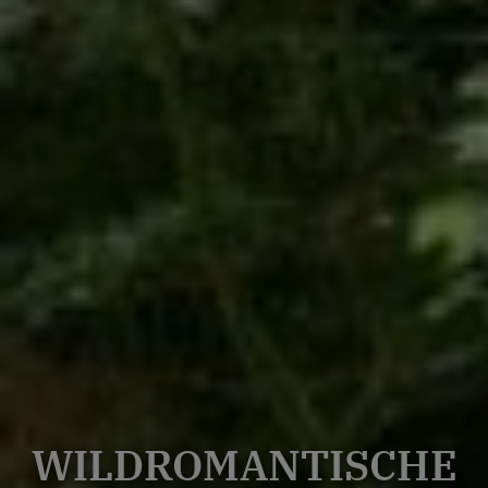
WILDROMANTISCHE