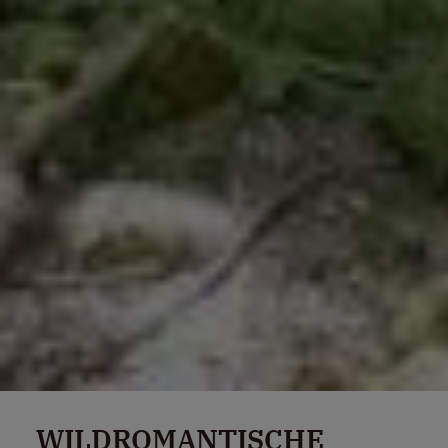
WILDROMANTISCHE