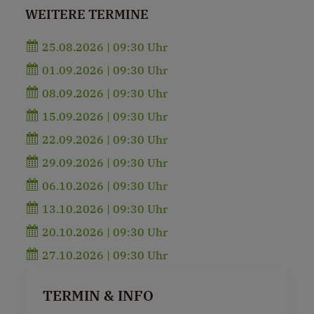
WEITERE TERMINE
25.08.2026 | 09:30 Uhr
01.09.2026 | 09:30 Uhr
08.09.2026 | 09:30 Uhr
15.09.2026 | 09:30 Uhr
22.09.2026 | 09:30 Uhr
29.09.2026 | 09:30 Uhr
06.10.2026 | 09:30 Uhr
13.10.2026 | 09:30 Uhr
20.10.2026 | 09:30 Uhr
27.10.2026 | 09:30 Uhr
TERMIN & INFO