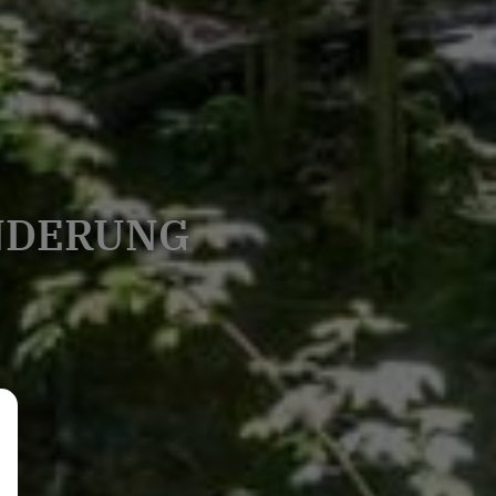
NDERUNG