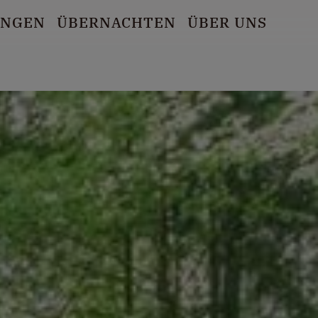
UNGEN
ÜBERNACHTEN
ÜBER UNS