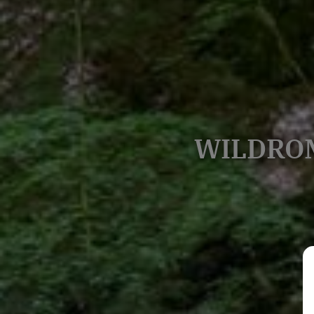
WILDRO