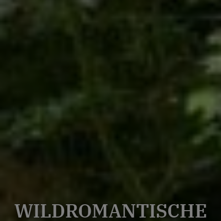
WILDROMANTISCHE