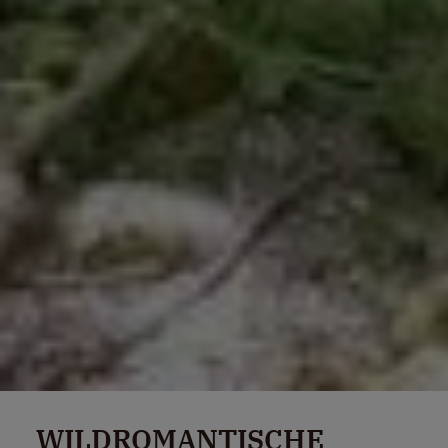
WILDROMANTISCHE