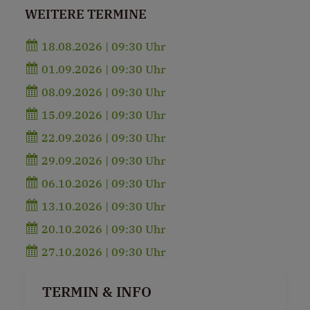
WEITERE TERMINE
18.08.2026 | 09:30 Uhr
01.09.2026 | 09:30 Uhr
08.09.2026 | 09:30 Uhr
15.09.2026 | 09:30 Uhr
22.09.2026 | 09:30 Uhr
29.09.2026 | 09:30 Uhr
06.10.2026 | 09:30 Uhr
13.10.2026 | 09:30 Uhr
20.10.2026 | 09:30 Uhr
27.10.2026 | 09:30 Uhr
TERMIN & INFO