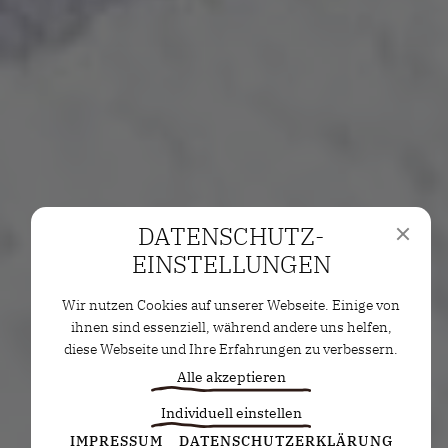
DATENSCHUTZ­
EINSTELLUNGEN
Wir nutzen Cookies auf unserer Webseite. Einige von
ihnen sind essenziell, während andere uns helfen,
diese Webseite und Ihre Erfahrungen zu verbessern.
Alle akzeptieren
Individuell einstellen
Statistiken
IMPRESSUM
DATENSCHUTZERKLÄRUNG