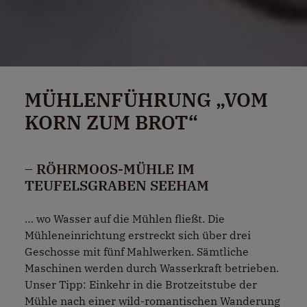
MÜHLENFÜHRUNG „VOM
KORN ZUM BROT“
– RÖHRMOOS-MÜHLE IM
TEUFELSGRABEN SEEHAM
… wo Wasser auf die Mühlen fließt. Die
Mühleneinrichtung erstreckt sich über drei
Geschosse mit fünf Mahlwerken. Sämtliche
Maschinen werden durch Wasserkraft betrieben.
Unser Tipp: Einkehr in die Brotzeitstube der
Mühle nach einer wild-romantischen Wanderung