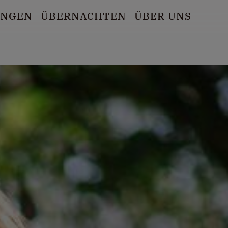
UNGEN
ÜBERNACHTEN
ÜBER UNS