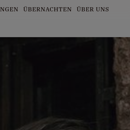
UNGEN
ÜBERNACHTEN
ÜBER UNS