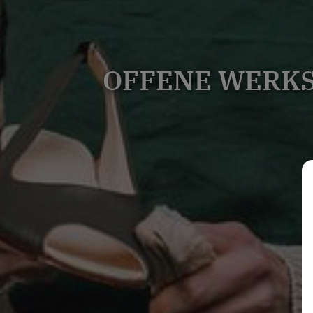
OFFENE WERKS