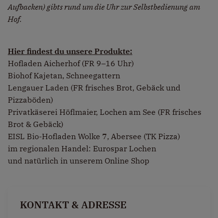
Aufbacken) gibts rund um die Uhr zur Selbstbedienung am
Hof.
Hier findest du unsere Produkte:
Hofladen Aicherhof (FR 9–16 Uhr)
Biohof Kajetan, Schneegattern
Lengauer Laden
(FR frisches Brot, Gebäck und
Pizzaböden)
Privatkäserei Höflmaier
, Lochen am See (FR frisches
Brot & Gebäck)
EISL Bio-Hofladen Wolke 7
, Abersee (TK Pizza)
im regionalen Handel: Eurospar Lochen
und natürlich in unserem Online Shop
KONTAKT & ADRESSE