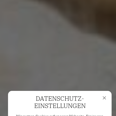
DATENSCHUTZ­
EINSTELLUNGEN