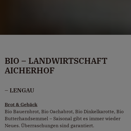
BIO – LANDWIRTSCHAFT
AICHERHOF
– LENGAU
Brot & Gebäck
Bio Bauernbrot, Bio Oachabrot, Bio Dinkelkarotte, Bio
Butterhandsemmel – Saisonal gibt es immer wieder
Neues. Überraschungen sind garantiert.