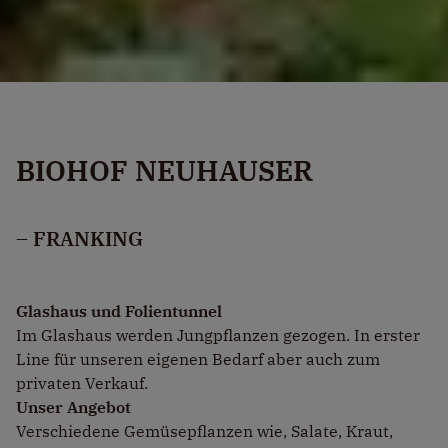
BIOHOF NEUHAUSER
– FRANKING
Glashaus und Folientunnel
Im Glashaus werden Jungpflanzen gezogen. In erster
Line für unseren eigenen Bedarf aber auch zum
privaten Verkauf.
Unser Angebot
Verschiedene Gemüsepflanzen wie, Salate, Kraut,