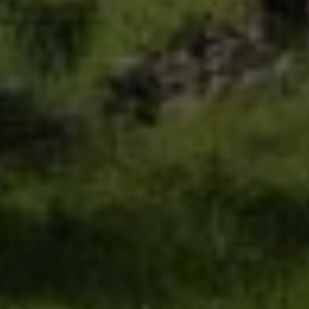
Google Maps
Eingebettete Inhalte