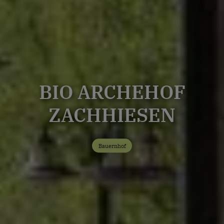
BIO ARCHEHOF
ZACHHIESEN
Bauernhof