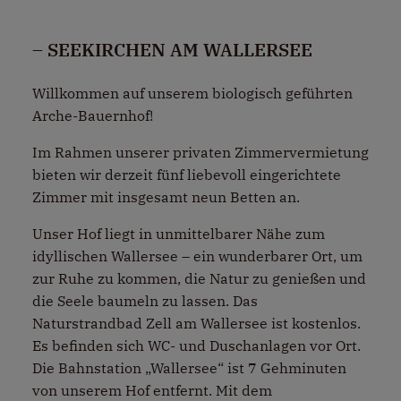
– SEEKIRCHEN AM WALLERSEE
Willkommen auf unserem biologisch geführten
Arche-Bauernhof!
Im Rahmen unserer privaten Zimmervermietung
bieten wir derzeit fünf liebevoll eingerichtete
Zimmer mit insgesamt neun Betten an.
Unser Hof liegt in unmittelbarer Nähe zum
idyllischen Wallersee – ein wunderbarer Ort, um
zur Ruhe zu kommen, die Natur zu genießen und
die Seele baumeln zu lassen. Das
Naturstrandbad Zell am Wallersee ist kostenlos.
Es befinden sich WC- und Duschanlagen vor Ort.
Die Bahnstation „Wallersee“ ist 7 Gehminuten
von unserem Hof entfernt. Mit dem