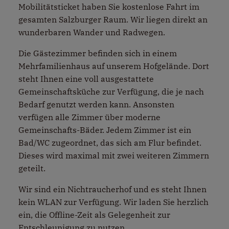
Mobilitätsticket haben Sie kostenlose Fahrt im
gesamten Salzburger Raum. Wir liegen direkt an
wunderbaren Wander und Radwegen.
Die Gästezimmer befinden sich in einem
Mehrfamilienhaus auf unserem Hofgelände. Dort
steht Ihnen eine voll ausgestattete
Gemeinschaftsküche zur Verfügung, die je nach
Bedarf genutzt werden kann. Ansonsten
verfügen alle Zimmer über moderne
Gemeinschafts-Bäder. Jedem Zimmer ist ein
Bad/WC zugeordnet, das sich am Flur befindet.
Dieses wird maximal mit zwei weiteren Zimmern
geteilt.
Wir sind ein Nichtraucherhof und es steht Ihnen
kein WLAN zur Verfügung. Wir laden Sie herzlich
ein, die Offline-Zeit als Gelegenheit zur
Entschleunigung zu nutzen.