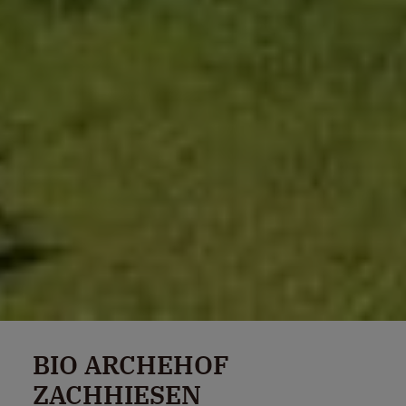
BIO ARCHEHOF
ZACHHIESEN