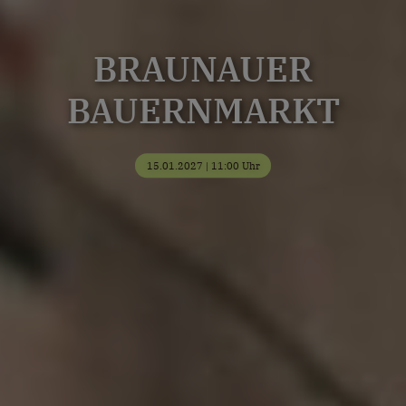
BRAUNAUER
BAUERNMARKT
15.01.2027 | 11:00 Uhr