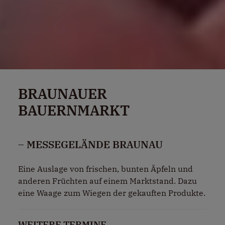
BRAUNAUER
BAUERNMARKT
– MESSEGELÄNDE BRAUNAU
Eine Auslage von frischen, bunten Äpfeln und
anderen Früchten auf einem Marktstand. Dazu
eine Waage zum Wiegen der gekauften Produkte.
WEITERE TERMINE