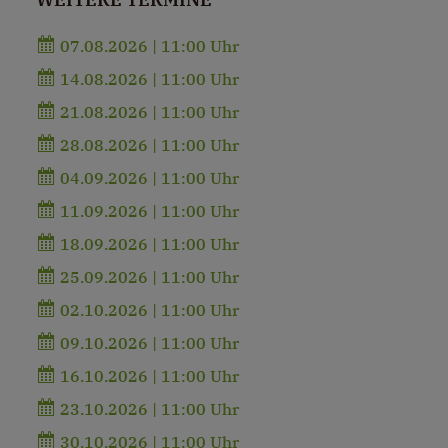
07.08.2026 | 11:00 Uhr
14.08.2026 | 11:00 Uhr
21.08.2026 | 11:00 Uhr
28.08.2026 | 11:00 Uhr
04.09.2026 | 11:00 Uhr
11.09.2026 | 11:00 Uhr
18.09.2026 | 11:00 Uhr
25.09.2026 | 11:00 Uhr
02.10.2026 | 11:00 Uhr
09.10.2026 | 11:00 Uhr
16.10.2026 | 11:00 Uhr
23.10.2026 | 11:00 Uhr
30.10.2026 | 11:00 Uhr