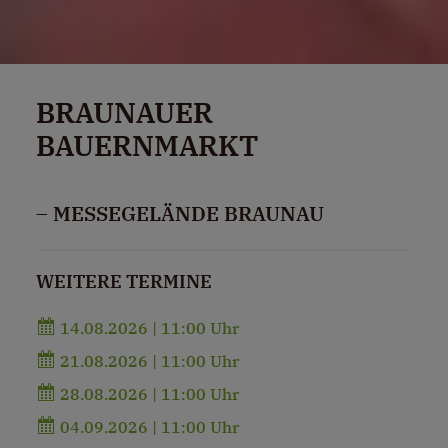
BRAUNAUER
BAUERNMARKT
– MESSEGELÄNDE BRAUNAU
WEITERE TERMINE
14.08.2026 | 11:00 Uhr
21.08.2026 | 11:00 Uhr
28.08.2026 | 11:00 Uhr
04.09.2026 | 11:00 Uhr