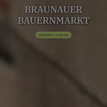
BRAUNAUER
BAUERNMARKT
19.02.2027 | 11:00 Uhr