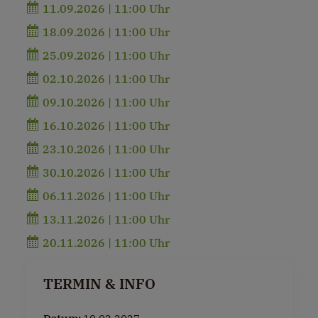
11.09.2026 | 11:00 Uhr
18.09.2026 | 11:00 Uhr
25.09.2026 | 11:00 Uhr
02.10.2026 | 11:00 Uhr
09.10.2026 | 11:00 Uhr
16.10.2026 | 11:00 Uhr
23.10.2026 | 11:00 Uhr
30.10.2026 | 11:00 Uhr
06.11.2026 | 11:00 Uhr
13.11.2026 | 11:00 Uhr
20.11.2026 | 11:00 Uhr
TERMIN & INFO