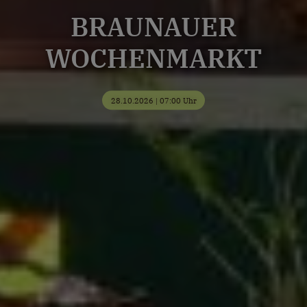
BRAUNAUER
WOCHENMARKT
28.10.2026 | 07:00 Uhr