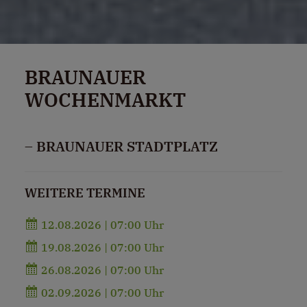
BRAUNAUER
WOCHENMARKT
– BRAUNAUER STADTPLATZ
WEITERE TERMINE
12.08.2026 | 07:00 Uhr
19.08.2026 | 07:00 Uhr
26.08.2026 | 07:00 Uhr
02.09.2026 | 07:00 Uhr