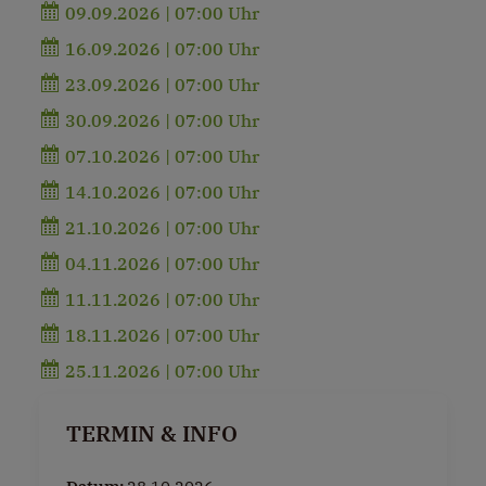
09.09.2026 | 07:00 Uhr
16.09.2026 | 07:00 Uhr
23.09.2026 | 07:00 Uhr
30.09.2026 | 07:00 Uhr
07.10.2026 | 07:00 Uhr
14.10.2026 | 07:00 Uhr
21.10.2026 | 07:00 Uhr
04.11.2026 | 07:00 Uhr
11.11.2026 | 07:00 Uhr
18.11.2026 | 07:00 Uhr
25.11.2026 | 07:00 Uhr
TERMIN & INFO