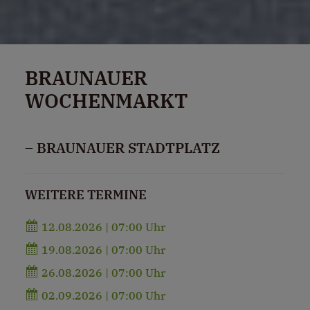
BRAUNAUER
WOCHENMARKT
– BRAUNAUER STADTPLATZ
WEITERE TERMINE
12.08.2026 | 07:00 Uhr
19.08.2026 | 07:00 Uhr
26.08.2026 | 07:00 Uhr
02.09.2026 | 07:00 Uhr