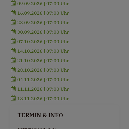
09.09.2026 | 07:00 Uhr
16.09.2026 | 07:00 Uhr
23.09.2026 | 07:00 Uhr
30.09.2026 | 07:00 Uhr
07.10.2026 | 07:00 Uhr
14.10.2026 | 07:00 Uhr
21.10.2026 | 07:00 Uhr
28.10.2026 | 07:00 Uhr
04.11.2026 | 07:00 Uhr
11.11.2026 | 07:00 Uhr
18.11.2026 | 07:00 Uhr
TERMIN & INFO