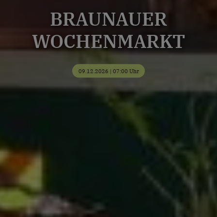
BRAUNAUER
WOCHENMARKT
09.12.2026 | 07:00 Uhr