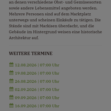
an denen verschiedene Obst- und Gemüsesorten
sowie andere Lebensmittel angeboten werden.
Mehrere Personen sind auf dem Marktplatz
unterwegs und scheinen Einkäufe zu tätigen. Die
Stände sind mit Markisen überdacht, und die
Gebäude im Hintergrund weisen eine historische
Architektur auf.
WEITERE TERMINE
12.08.2026 | 07:00 Uhr
19.08.2026 | 07:00 Uhr
26.08.2026 | 07:00 Uhr
02.09.2026 | 07:00 Uhr
09.09.2026 | 07:00 Uhr
16.09.2026 | 07:00 Uhr