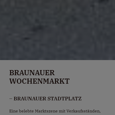
BRAUNAUER
WOCHENMARKT
– BRAUNAUER STADTPLATZ
Eine belebte Marktszene mit Verkaufsständen,