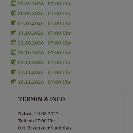
23.09.2026 | 07:00 Uhr
30.09.2026 | 07:00 Uhr
07.10.2026 | 07:00 Uhr
14.10.2026 | 07:00 Uhr
21.10.2026 | 07:00 Uhr
28.10.2026 | 07:00 Uhr
04.11.2026 | 07:00 Uhr
11.11.2026 | 07:00 Uhr
18.11.2026 | 07:00 Uhr
TERMIN & INFO
Datum:
10.03.2027
Zeit:
ab 07:00 Uhr
Ort:
Braunauer Stadtplatz