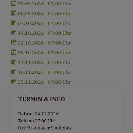
23.09.2026 | 07:00 Uhr
30.09.2026 | 07:00 Uhr
07.10.2026 | 07:00 Uhr
14.10.2026 | 07:00 Uhr
21.10.2026 | 07:00 Uhr
28.10.2026 | 07:00 Uhr
11.11.2026 | 07:00 Uhr
18.11.2026 | 07:00 Uhr
25.11.2026 | 07:00 Uhr
TERMIN & INFO
Datum:
04.11.2026
Zeit:
ab 07:00 Uhr
Ort:
Braunauer Stadtplatz