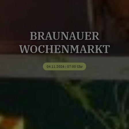
BRAUNAUER
WOCHENMARKT
04.11.2026 | 07:00 Uhr