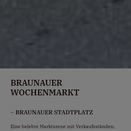
BRAUNAUER
WOCHENMARKT
– BRAUNAUER STADTPLATZ
Eine belebte Marktszene mit Verkaufsständen,