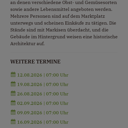
an denen verschiedene Obst- und Gemüsesorten
sowie andere Lebensmittel angeboten werden.
Mehrere Personen sind auf dem Marktplatz
unterwegs und scheinen Einkäufe zu tätigen. Die
Stände sind mit Markisen überdacht, und die
Gebäude im Hintergrund weisen eine historische
Architektur auf.
WEITERE TERMINE
12.08.2026 | 07:00 Uhr
19.08.2026 | 07:00 Uhr
26.08.2026 | 07:00 Uhr
02.09.2026 | 07:00 Uhr
09.09.2026 | 07:00 Uhr
16.09.2026 | 07:00 Uhr