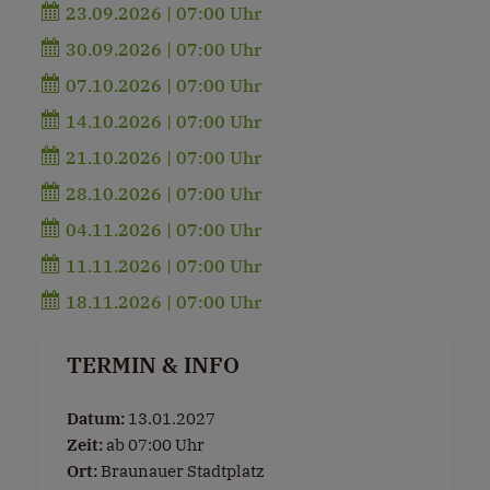
23.09.2026 | 07:00 Uhr
30.09.2026 | 07:00 Uhr
07.10.2026 | 07:00 Uhr
14.10.2026 | 07:00 Uhr
21.10.2026 | 07:00 Uhr
28.10.2026 | 07:00 Uhr
04.11.2026 | 07:00 Uhr
11.11.2026 | 07:00 Uhr
18.11.2026 | 07:00 Uhr
TERMIN & INFO
Datum:
13.01.2027
Zeit:
ab 07:00 Uhr
Ort:
Braunauer Stadtplatz