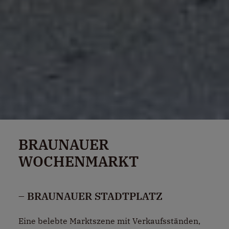
BRAUNAUER
WOCHENMARKT
– BRAUNAUER STADTPLATZ
Eine belebte Marktszene mit Verkaufsständen,