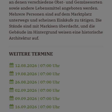
an denen verschiedene Obst- und Gemüsesorten
sowie andere Lebensmittel angeboten werden.
Mehrere Personen sind auf dem Marktplatz
unterwegs und scheinen Einkäufe zu tätigen. Die
Stände sind mit Markisen überdacht, und die
Gebäude im Hintergrund weisen eine historische
Architektur auf.
WEITERE TERMINE
12.08.2026 | 07:00 Uhr
19.08.2026 | 07:00 Uhr
26.08.2026 | 07:00 Uhr
02.09.2026 | 07:00 Uhr
09.09.2026 | 07:00 Uhr
16.09.2026 | 07:00 Uhr