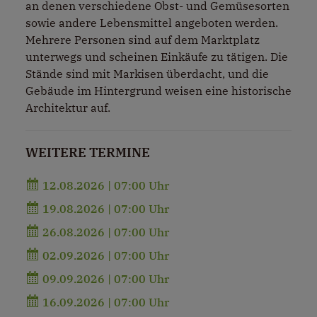
an denen verschiedene Obst- und Gemüsesorten
sowie andere Lebensmittel angeboten werden.
Mehrere Personen sind auf dem Marktplatz
unterwegs und scheinen Einkäufe zu tätigen. Die
Stände sind mit Markisen überdacht, und die
Gebäude im Hintergrund weisen eine historische
Architektur auf.
WEITERE TERMINE
12.08.2026 | 07:00 Uhr
19.08.2026 | 07:00 Uhr
26.08.2026 | 07:00 Uhr
02.09.2026 | 07:00 Uhr
09.09.2026 | 07:00 Uhr
16.09.2026 | 07:00 Uhr