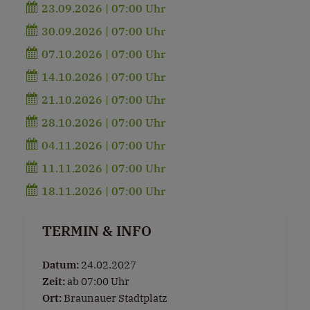
23.09.2026 | 07:00 Uhr
30.09.2026 | 07:00 Uhr
07.10.2026 | 07:00 Uhr
14.10.2026 | 07:00 Uhr
21.10.2026 | 07:00 Uhr
28.10.2026 | 07:00 Uhr
04.11.2026 | 07:00 Uhr
11.11.2026 | 07:00 Uhr
18.11.2026 | 07:00 Uhr
TERMIN & INFO
Datum:
24.02.2027
Zeit:
ab 07:00 Uhr
Ort:
Braunauer Stadtplatz