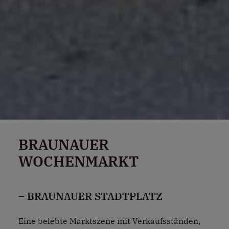
BRAUNAUER
WOCHENMARKT
– BRAUNAUER STADTPLATZ
Eine belebte Marktszene mit Verkaufsständen,