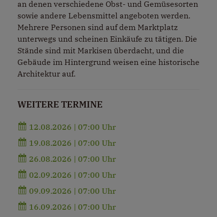
an denen verschiedene Obst- und Gemüsesorten
sowie andere Lebensmittel angeboten werden.
Mehrere Personen sind auf dem Marktplatz
unterwegs und scheinen Einkäufe zu tätigen. Die
Stände sind mit Markisen überdacht, und die
Gebäude im Hintergrund weisen eine historische
Architektur auf.
WEITERE TERMINE
12.08.2026 | 07:00 Uhr
19.08.2026 | 07:00 Uhr
26.08.2026 | 07:00 Uhr
02.09.2026 | 07:00 Uhr
09.09.2026 | 07:00 Uhr
16.09.2026 | 07:00 Uhr