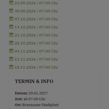
23.09.2026 | 07:00 Uhr
30.09.2026 | 07:00 Uhr
07.10.2026 | 07:00 Uhr
14.10.2026 | 07:00 Uhr
21.10.2026 | 07:00 Uhr
28.10.2026 | 07:00 Uhr
04.11.2026 | 07:00 Uhr
11.11.2026 | 07:00 Uhr
18.11.2026 | 07:00 Uhr
TERMIN & INFO
Datum:
20.01.2027
Zeit:
ab 07:00 Uhr
Ort:
Braunauer Stadtplatz