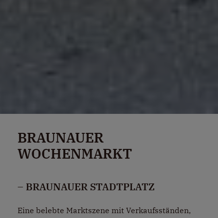
BRAUNAUER
WOCHENMARKT
– BRAUNAUER STADTPLATZ
Eine belebte Marktszene mit Verkaufsständen,