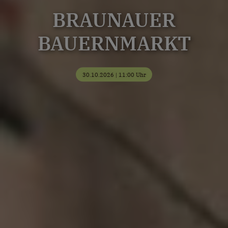
BRAUNAUER
BAUERNMARKT
30.10.2026 | 11:00 Uhr