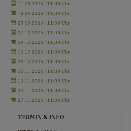
11.09.2026 | 11:00 Uhr
18.09.2026 | 11:00 Uhr
25.09.2026 | 11:00 Uhr
02.10.2026 | 11:00 Uhr
09.10.2026 | 11:00 Uhr
16.10.2026 | 11:00 Uhr
23.10.2026 | 11:00 Uhr
06.11.2026 | 11:00 Uhr
13.11.2026 | 11:00 Uhr
20.11.2026 | 11:00 Uhr
27.11.2026 | 11:00 Uhr
TERMIN & INFO