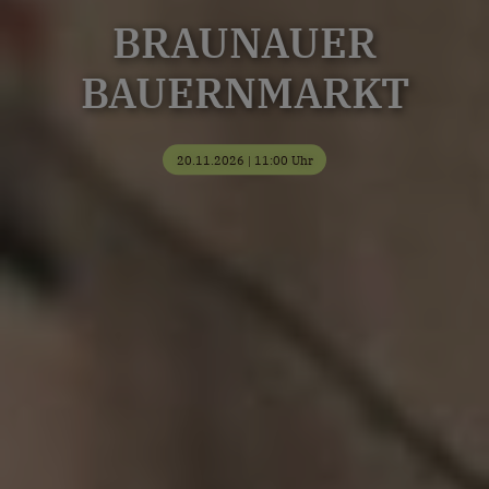
BRAUNAUER
BAUERNMARKT
20.11.2026 | 11:00 Uhr