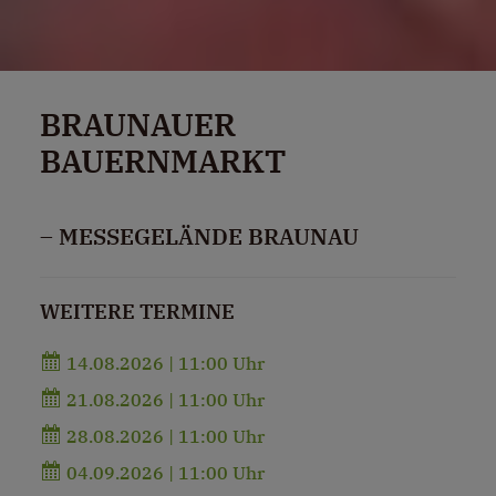
BRAUNAUER
BAUERNMARKT
– MESSEGELÄNDE BRAUNAU
WEITERE TERMINE
14.08.2026 | 11:00 Uhr
21.08.2026 | 11:00 Uhr
28.08.2026 | 11:00 Uhr
04.09.2026 | 11:00 Uhr