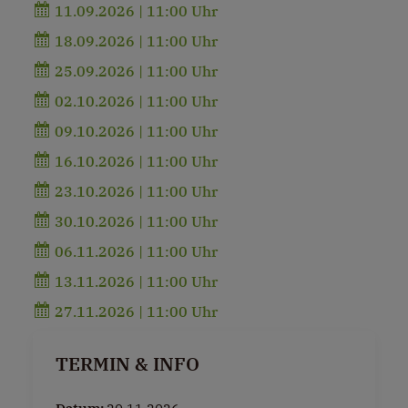
11.09.2026 | 11:00 Uhr
18.09.2026 | 11:00 Uhr
25.09.2026 | 11:00 Uhr
02.10.2026 | 11:00 Uhr
09.10.2026 | 11:00 Uhr
16.10.2026 | 11:00 Uhr
23.10.2026 | 11:00 Uhr
30.10.2026 | 11:00 Uhr
06.11.2026 | 11:00 Uhr
13.11.2026 | 11:00 Uhr
27.11.2026 | 11:00 Uhr
TERMIN & INFO