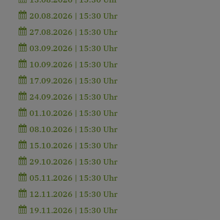
20.08.2026 | 15:30 Uhr
27.08.2026 | 15:30 Uhr
03.09.2026 | 15:30 Uhr
10.09.2026 | 15:30 Uhr
17.09.2026 | 15:30 Uhr
24.09.2026 | 15:30 Uhr
01.10.2026 | 15:30 Uhr
08.10.2026 | 15:30 Uhr
15.10.2026 | 15:30 Uhr
29.10.2026 | 15:30 Uhr
05.11.2026 | 15:30 Uhr
12.11.2026 | 15:30 Uhr
19.11.2026 | 15:30 Uhr