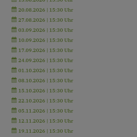
20.08.2026 | 15:30 Uhr
27.08.2026 | 15:30 Uhr
03.09.2026 | 15:30 Uhr
10.09.2026 | 15:30 Uhr
17.09.2026 | 15:30 Uhr
24.09.2026 | 15:30 Uhr
01.10.2026 | 15:30 Uhr
08.10.2026 | 15:30 Uhr
15.10.2026 | 15:30 Uhr
22.10.2026 | 15:30 Uhr
05.11.2026 | 15:30 Uhr
12.11.2026 | 15:30 Uhr
19.11.2026 | 15:30 Uhr