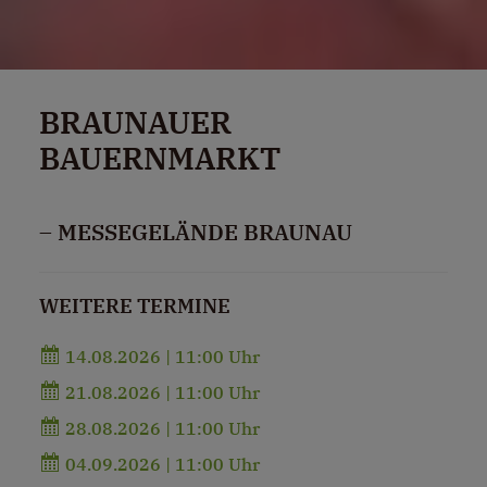
BRAUNAUER
BAUERNMARKT
– MESSEGELÄNDE BRAUNAU
WEITERE TERMINE
14.08.2026 | 11:00 Uhr
21.08.2026 | 11:00 Uhr
28.08.2026 | 11:00 Uhr
04.09.2026 | 11:00 Uhr