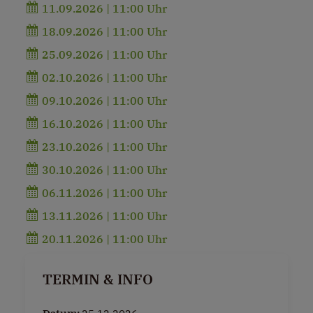
11.09.2026 | 11:00 Uhr
18.09.2026 | 11:00 Uhr
25.09.2026 | 11:00 Uhr
02.10.2026 | 11:00 Uhr
09.10.2026 | 11:00 Uhr
16.10.2026 | 11:00 Uhr
23.10.2026 | 11:00 Uhr
30.10.2026 | 11:00 Uhr
06.11.2026 | 11:00 Uhr
13.11.2026 | 11:00 Uhr
20.11.2026 | 11:00 Uhr
TERMIN & INFO