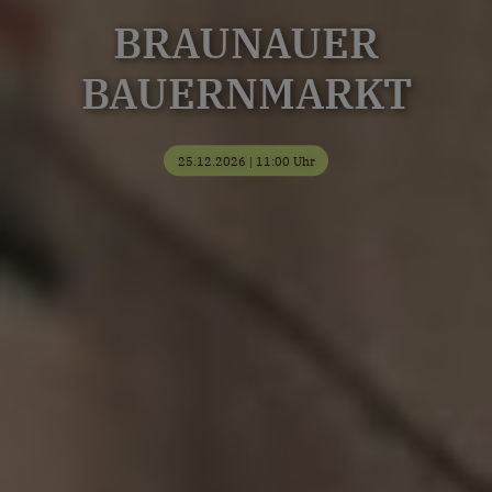
BRAUNAUER
BAUERNMARKT
25.12.2026 | 11:00 Uhr