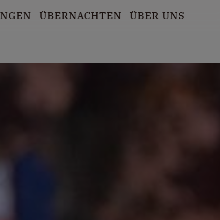
UNGEN
ÜBERNACHTEN
ÜBER UNS