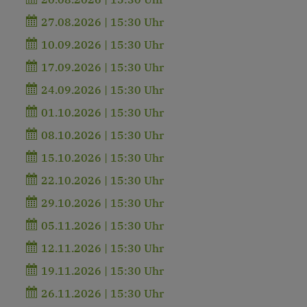
27.08.2026 | 15:30 Uhr
10.09.2026 | 15:30 Uhr
17.09.2026 | 15:30 Uhr
24.09.2026 | 15:30 Uhr
01.10.2026 | 15:30 Uhr
08.10.2026 | 15:30 Uhr
15.10.2026 | 15:30 Uhr
22.10.2026 | 15:30 Uhr
29.10.2026 | 15:30 Uhr
05.11.2026 | 15:30 Uhr
12.11.2026 | 15:30 Uhr
19.11.2026 | 15:30 Uhr
26.11.2026 | 15:30 Uhr