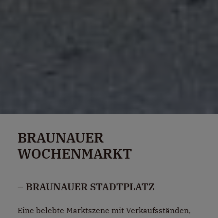
BRAUNAUER
WOCHENMARKT
– BRAUNAUER STADTPLATZ
Eine belebte Marktszene mit Verkaufsständen,