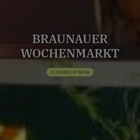
BRAUNAUER
WOCHENMARKT
21.10.2026 | 07:00 Uhr