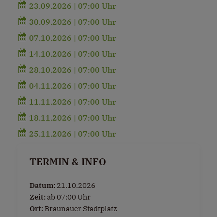
23.09.2026 | 07:00 Uhr
30.09.2026 | 07:00 Uhr
07.10.2026 | 07:00 Uhr
14.10.2026 | 07:00 Uhr
28.10.2026 | 07:00 Uhr
04.11.2026 | 07:00 Uhr
11.11.2026 | 07:00 Uhr
18.11.2026 | 07:00 Uhr
25.11.2026 | 07:00 Uhr
TERMIN & INFO
Datum:
21.10.2026
Zeit:
ab 07:00 Uhr
Ort:
Braunauer Stadtplatz