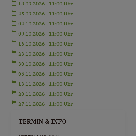
18.09.2026 | 11:00 Uhr
25.09.2026 | 11:00 Uhr
02.10.2026 | 11:00 Uhr
09.10.2026 | 11:00 Uhr
16.10.2026 | 11:00 Uhr
23.10.2026 | 11:00 Uhr
30.10.2026 | 11:00 Uhr
06.11.2026 | 11:00 Uhr
13.11.2026 | 11:00 Uhr
20.11.2026 | 11:00 Uhr
27.11.2026 | 11:00 Uhr
TERMIN & INFO