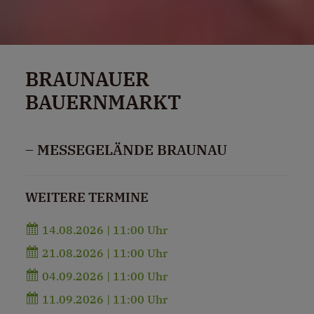
BRAUNAUER
BAUERNMARKT
– MESSEGELÄNDE BRAUNAU
WEITERE TERMINE
14.08.2026 | 11:00 Uhr
21.08.2026 | 11:00 Uhr
04.09.2026 | 11:00 Uhr
11.09.2026 | 11:00 Uhr