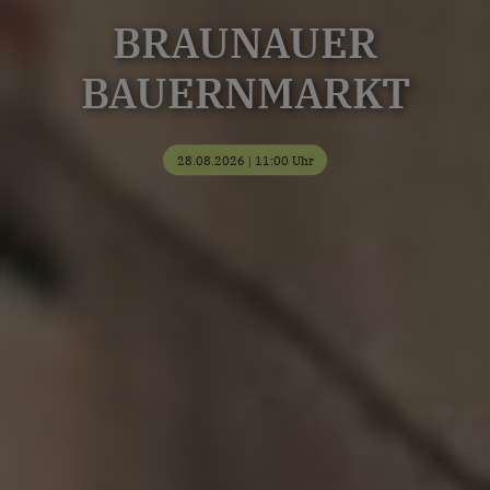
BRAUNAUER
BAUERNMARKT
28.08.2026 | 11:00 Uhr