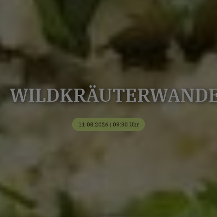
WILDKRÄUTERWAND
11.08.2026 | 09:30 Uhr