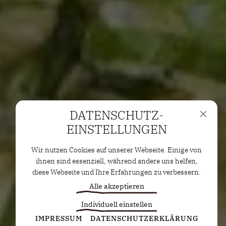
DATENSCHUTZ­
EINSTELLUNGEN
Wir nutzen Cookies auf unserer Webseite. Einige von
ihnen sind essenziell, während andere uns helfen,
diese Webseite und Ihre Erfahrungen zu verbessern.
Alle akzeptieren
Individuell einstellen
Statistiken
IMPRESSUM
DATENSCHUTZERKLÄRUNG