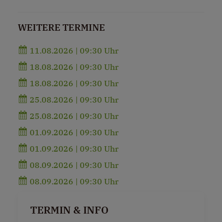
WEITERE TERMINE
11.08.2026 | 09:30 Uhr
18.08.2026 | 09:30 Uhr
18.08.2026 | 09:30 Uhr
25.08.2026 | 09:30 Uhr
25.08.2026 | 09:30 Uhr
01.09.2026 | 09:30 Uhr
01.09.2026 | 09:30 Uhr
08.09.2026 | 09:30 Uhr
08.09.2026 | 09:30 Uhr
TERMIN & INFO