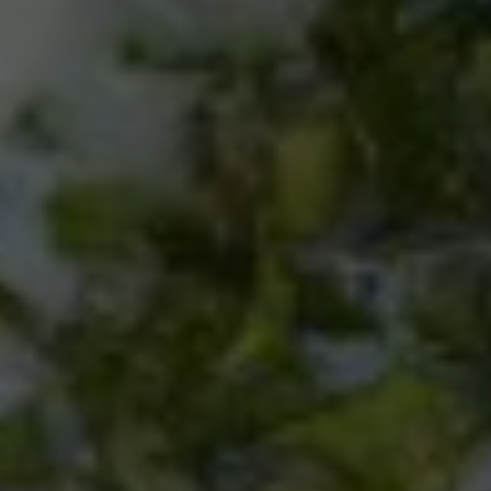
Eingebettete Inhalte