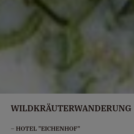
WILDKRÄUTERWANDERUNG
– HOTEL "EICHENHOF"