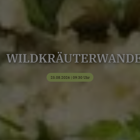
WILDKRÄUTERWAND
25.08.2026 | 09:30 Uhr