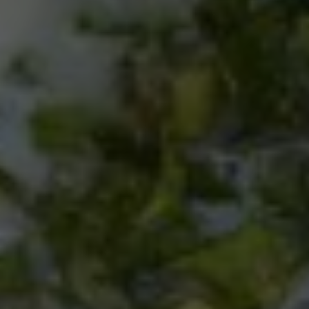
Eingebettete Inhalte