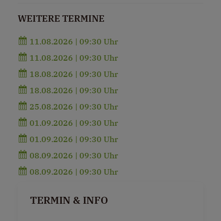
WEITERE TERMINE
11.08.2026 | 09:30 Uhr
11.08.2026 | 09:30 Uhr
18.08.2026 | 09:30 Uhr
18.08.2026 | 09:30 Uhr
25.08.2026 | 09:30 Uhr
01.09.2026 | 09:30 Uhr
01.09.2026 | 09:30 Uhr
08.09.2026 | 09:30 Uhr
08.09.2026 | 09:30 Uhr
TERMIN & INFO