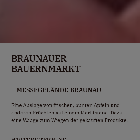
BRAUNAUER
BAUERNMARKT
– MESSEGELÄNDE BRAUNAU
Eine Auslage von frischen, bunten Äpfeln und
anderen Früchten auf einem Marktstand. Dazu
eine Waage zum Wiegen der gekauften Produkte.
WEITERE TERMINE