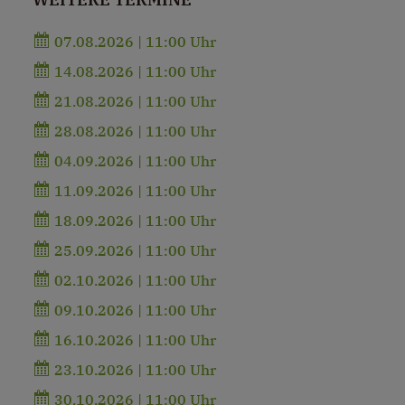
07.08.2026 | 11:00 Uhr
14.08.2026 | 11:00 Uhr
21.08.2026 | 11:00 Uhr
28.08.2026 | 11:00 Uhr
04.09.2026 | 11:00 Uhr
11.09.2026 | 11:00 Uhr
18.09.2026 | 11:00 Uhr
25.09.2026 | 11:00 Uhr
02.10.2026 | 11:00 Uhr
09.10.2026 | 11:00 Uhr
16.10.2026 | 11:00 Uhr
23.10.2026 | 11:00 Uhr
30.10.2026 | 11:00 Uhr