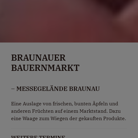
BRAUNAUER
BAUERNMARKT
– MESSEGELÄNDE BRAUNAU
Eine Auslage von frischen, bunten Äpfeln und
anderen Früchten auf einem Marktstand. Dazu
eine Waage zum Wiegen der gekauften Produkte.
WEITERE TERMINE