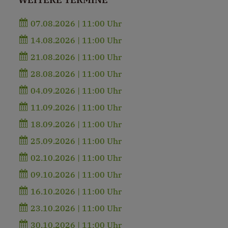
07.08.2026 | 11:00 Uhr
14.08.2026 | 11:00 Uhr
21.08.2026 | 11:00 Uhr
28.08.2026 | 11:00 Uhr
04.09.2026 | 11:00 Uhr
11.09.2026 | 11:00 Uhr
18.09.2026 | 11:00 Uhr
25.09.2026 | 11:00 Uhr
02.10.2026 | 11:00 Uhr
09.10.2026 | 11:00 Uhr
16.10.2026 | 11:00 Uhr
23.10.2026 | 11:00 Uhr
30.10.2026 | 11:00 Uhr