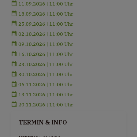
11.09.2026 | 11:00 Uhr
18.09.2026 | 11:00 Uhr
25.09.2026 | 11:00 Uhr
02.10.2026 | 11:00 Uhr
09.10.2026 | 11:00 Uhr
16.10.2026 | 11:00 Uhr
23.10.2026 | 11:00 Uhr
30.10.2026 | 11:00 Uhr
06.11.2026 | 11:00 Uhr
13.11.2026 | 11:00 Uhr
20.11.2026 | 11:00 Uhr
TERMIN & INFO