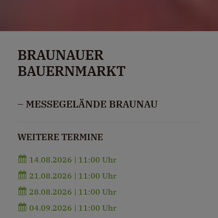
BRAUNAUER
BAUERNMARKT
– MESSEGELÄNDE BRAUNAU
WEITERE TERMINE
14.08.2026 | 11:00 Uhr
21.08.2026 | 11:00 Uhr
28.08.2026 | 11:00 Uhr
04.09.2026 | 11:00 Uhr