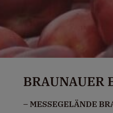
BRAUNAUER 
– MESSEGELÄNDE BR