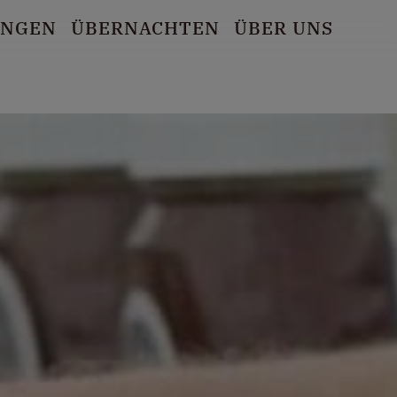
UNGEN
ÜBERNACHTEN
ÜBER UNS