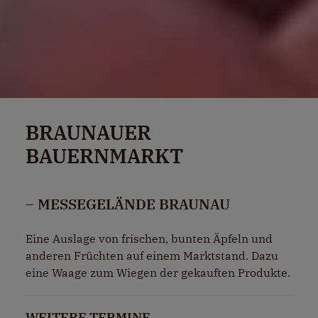
BRAUNAUER
BAUERNMARKT
– MESSEGELÄNDE BRAUNAU
Eine Auslage von frischen, bunten Äpfeln und
anderen Früchten auf einem Marktstand. Dazu
eine Waage zum Wiegen der gekauften Produkte.
WEITERE TERMINE