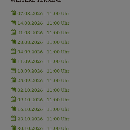
07.08.2026 | 11:00 Uhr
14.08.2026 | 11:00 Uhr
21.08.2026 | 11:00 Uhr
28.08.2026 | 11:00 Uhr
04.09.2026 | 11:00 Uhr
11.09.2026 | 11:00 Uhr
18.09.2026 | 11:00 Uhr
25.09.2026 | 11:00 Uhr
02.10.2026 | 11:00 Uhr
09.10.2026 | 11:00 Uhr
16.10.2026 | 11:00 Uhr
23.10.2026 | 11:00 Uhr
30.10.2026 | 11:00 Uhr