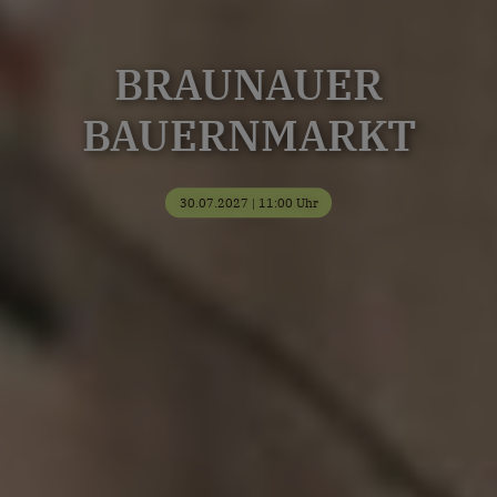
BRAUNAUER
BAUERNMARKT
30.07.2027 | 11:00 Uhr