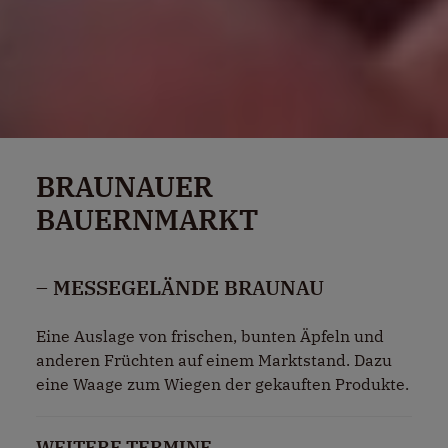
BRAUNAUER
BAUERNMARKT
– MESSEGELÄNDE BRAUNAU
Eine Auslage von frischen, bunten Äpfeln und
anderen Früchten auf einem Marktstand. Dazu
eine Waage zum Wiegen der gekauften Produkte.
WEITERE TERMINE