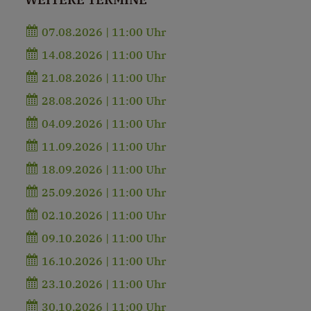
07.08.2026 | 11:00 Uhr
14.08.2026 | 11:00 Uhr
21.08.2026 | 11:00 Uhr
28.08.2026 | 11:00 Uhr
04.09.2026 | 11:00 Uhr
11.09.2026 | 11:00 Uhr
18.09.2026 | 11:00 Uhr
25.09.2026 | 11:00 Uhr
02.10.2026 | 11:00 Uhr
09.10.2026 | 11:00 Uhr
16.10.2026 | 11:00 Uhr
23.10.2026 | 11:00 Uhr
30.10.2026 | 11:00 Uhr