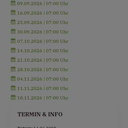
09.09.2026 | 07:00 Uhr
16.09.2026 | 07:00 Uhr
23.09.2026 | 07:00 Uhr
30.09.2026 | 07:00 Uhr
07.10.2026 | 07:00 Uhr
14.10.2026 | 07:00 Uhr
21.10.2026 | 07:00 Uhr
28.10.2026 | 07:00 Uhr
04.11.2026 | 07:00 Uhr
11.11.2026 | 07:00 Uhr
18.11.2026 | 07:00 Uhr
TERMIN & INFO