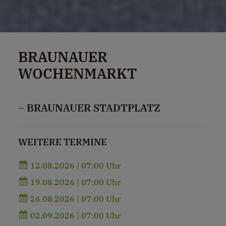
BRAUNAUER
WOCHENMARKT
– BRAUNAUER STADTPLATZ
WEITERE TERMINE
12.08.2026 | 07:00 Uhr
19.08.2026 | 07:00 Uhr
26.08.2026 | 07:00 Uhr
02.09.2026 | 07:00 Uhr