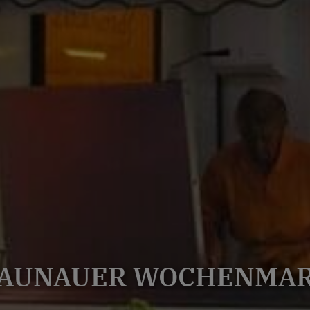
AUNAUER WOCHENMA