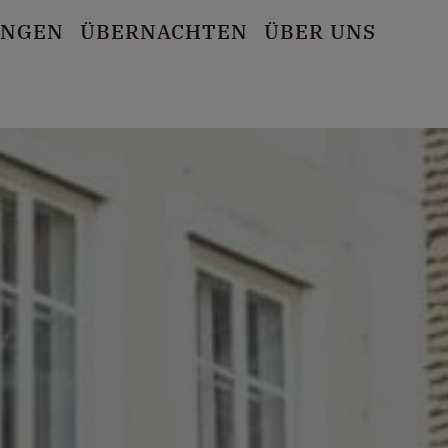
UNGEN
ÜBERNACHTEN
ÜBER UNS