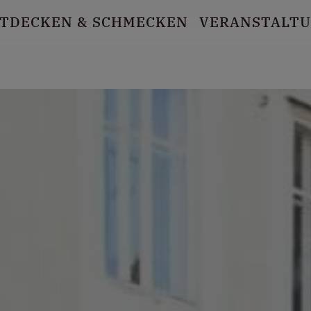
TDECKEN
& SCHMECKEN
VERANSTALT