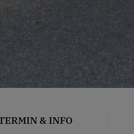
TERMIN & INFO