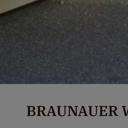
BRAUNAUER