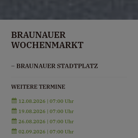
BRAUNAUER
WOCHENMARKT
– BRAUNAUER STADTPLATZ
WEITERE TERMINE
12.08.2026 | 07:00 Uhr
19.08.2026 | 07:00 Uhr
26.08.2026 | 07:00 Uhr
02.09.2026 | 07:00 Uhr