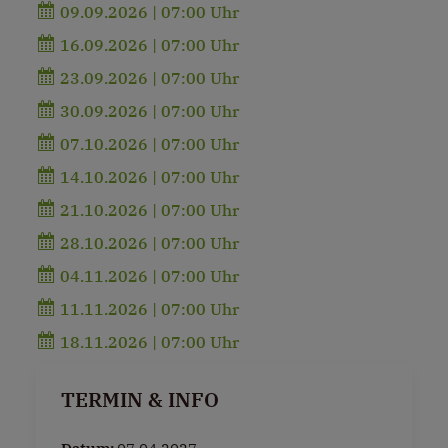
09.09.2026 | 07:00 Uhr
16.09.2026 | 07:00 Uhr
23.09.2026 | 07:00 Uhr
30.09.2026 | 07:00 Uhr
07.10.2026 | 07:00 Uhr
14.10.2026 | 07:00 Uhr
21.10.2026 | 07:00 Uhr
28.10.2026 | 07:00 Uhr
04.11.2026 | 07:00 Uhr
11.11.2026 | 07:00 Uhr
18.11.2026 | 07:00 Uhr
TERMIN & INFO