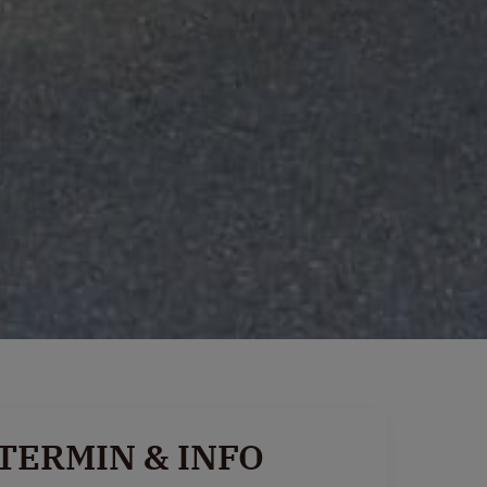
TERMIN & INFO