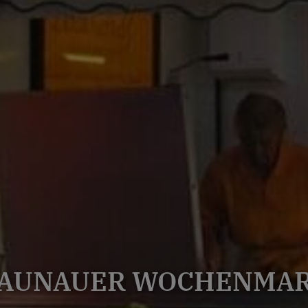
AUNAUER WOCHENMA