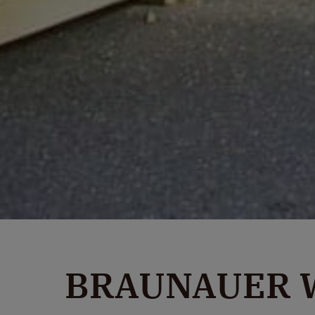
BRAUNAUER