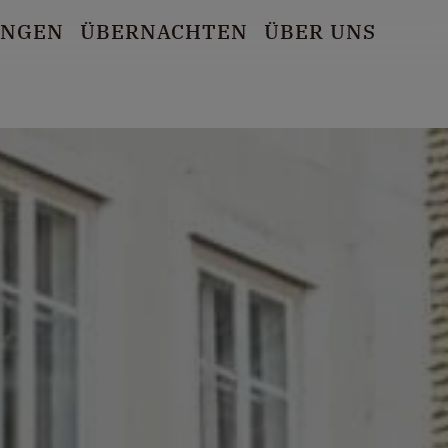
UNGEN
ÜBERNACHTEN
ÜBER UNS