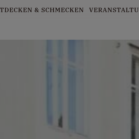
TDECKEN
& SCHMECKEN
VERANSTALT