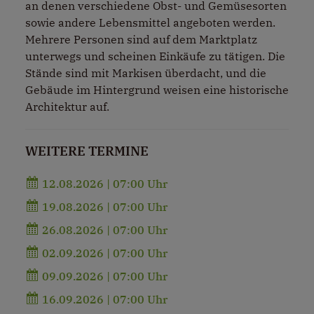
an denen verschiedene Obst- und Gemüsesorten
sowie andere Lebensmittel angeboten werden.
Mehrere Personen sind auf dem Marktplatz
unterwegs und scheinen Einkäufe zu tätigen. Die
Stände sind mit Markisen überdacht, und die
Gebäude im Hintergrund weisen eine historische
Architektur auf.
WEITERE TERMINE
12.08.2026 | 07:00 Uhr
19.08.2026 | 07:00 Uhr
26.08.2026 | 07:00 Uhr
02.09.2026 | 07:00 Uhr
09.09.2026 | 07:00 Uhr
16.09.2026 | 07:00 Uhr