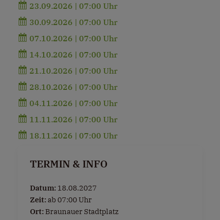
23.09.2026 | 07:00 Uhr
30.09.2026 | 07:00 Uhr
07.10.2026 | 07:00 Uhr
14.10.2026 | 07:00 Uhr
21.10.2026 | 07:00 Uhr
28.10.2026 | 07:00 Uhr
04.11.2026 | 07:00 Uhr
11.11.2026 | 07:00 Uhr
18.11.2026 | 07:00 Uhr
TERMIN & INFO
Datum:
18.08.2027
Zeit:
ab 07:00 Uhr
Ort:
Braunauer Stadtplatz