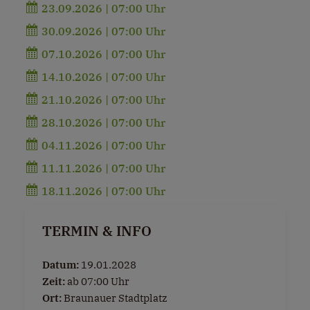
23.09.2026 | 07:00 Uhr
30.09.2026 | 07:00 Uhr
07.10.2026 | 07:00 Uhr
14.10.2026 | 07:00 Uhr
21.10.2026 | 07:00 Uhr
28.10.2026 | 07:00 Uhr
04.11.2026 | 07:00 Uhr
11.11.2026 | 07:00 Uhr
18.11.2026 | 07:00 Uhr
TERMIN & INFO
Datum:
19.01.2028
Zeit:
ab 07:00 Uhr
Ort:
Braunauer Stadtplatz