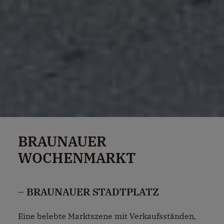
BRAUNAUER
WOCHENMARKT
– BRAUNAUER STADTPLATZ
Eine belebte Marktszene mit Verkaufsständen,