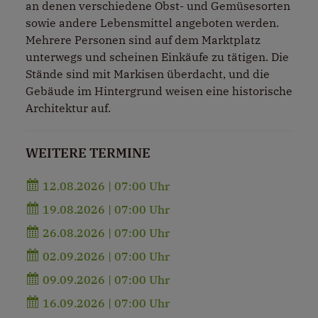
an denen verschiedene Obst- und Gemüsesorten
sowie andere Lebensmittel angeboten werden.
Mehrere Personen sind auf dem Marktplatz
unterwegs und scheinen Einkäufe zu tätigen. Die
Stände sind mit Markisen überdacht, und die
Gebäude im Hintergrund weisen eine historische
Architektur auf.
WEITERE TERMINE
12.08.2026 | 07:00 Uhr
19.08.2026 | 07:00 Uhr
26.08.2026 | 07:00 Uhr
02.09.2026 | 07:00 Uhr
09.09.2026 | 07:00 Uhr
16.09.2026 | 07:00 Uhr