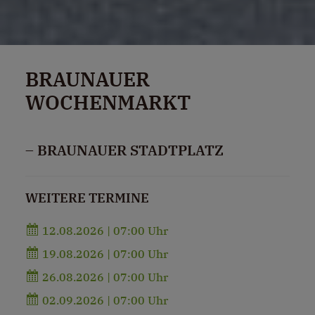
BRAUNAUER
WOCHENMARKT
– BRAUNAUER STADTPLATZ
WEITERE TERMINE
12.08.2026 | 07:00 Uhr
19.08.2026 | 07:00 Uhr
26.08.2026 | 07:00 Uhr
02.09.2026 | 07:00 Uhr