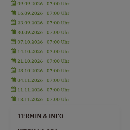
09.09.2026 | 07:00 Uhr
16.09.2026 | 07:00 Uhr
23.09.2026 | 07:00 Uhr
30.09.2026 | 07:00 Uhr
07.10.2026 | 07:00 Uhr
14.10.2026 | 07:00 Uhr
21.10.2026 | 07:00 Uhr
28.10.2026 | 07:00 Uhr
04.11.2026 | 07:00 Uhr
11.11.2026 | 07:00 Uhr
18.11.2026 | 07:00 Uhr
TERMIN & INFO