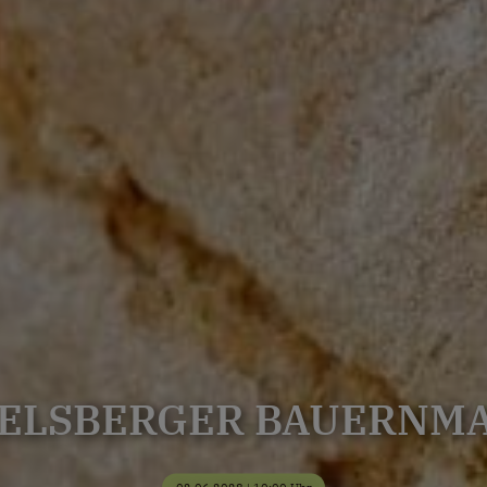
ELSBERGER BAUERNM