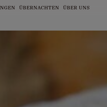
UNGEN
ÜBERNACHTEN
ÜBER UNS