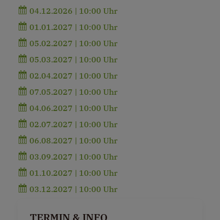
04.12.2026 | 10:00 Uhr
01.01.2027 | 10:00 Uhr
05.02.2027 | 10:00 Uhr
05.03.2027 | 10:00 Uhr
02.04.2027 | 10:00 Uhr
07.05.2027 | 10:00 Uhr
04.06.2027 | 10:00 Uhr
02.07.2027 | 10:00 Uhr
06.08.2027 | 10:00 Uhr
03.09.2027 | 10:00 Uhr
01.10.2027 | 10:00 Uhr
03.12.2027 | 10:00 Uhr
TERMIN & INFO