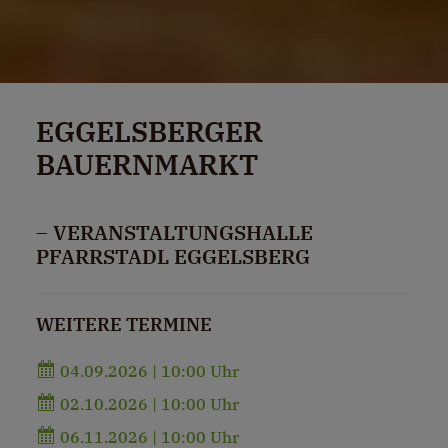
EGGELSBERGER
BAUERNMARKT
– VERANSTALTUNGSHALLE
PFARRSTADL EGGELSBERG
WEITERE TERMINE
04.09.2026 | 10:00 Uhr
02.10.2026 | 10:00 Uhr
06.11.2026 | 10:00 Uhr