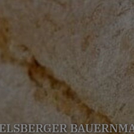
ELSBERGER BAUERNM