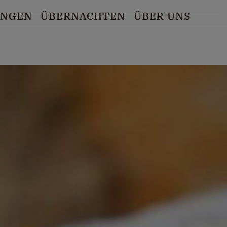
UNGEN
ÜBERNACHTEN
ÜBER UNS