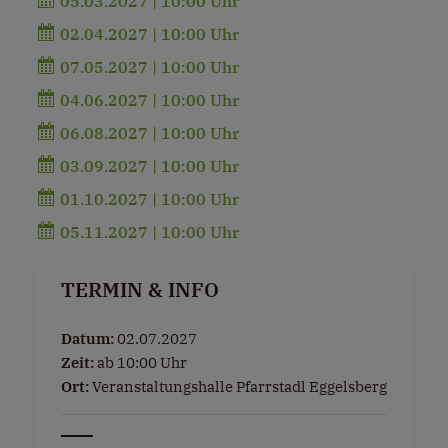
05.03.2027 | 10:00 Uhr
02.04.2027 | 10:00 Uhr
07.05.2027 | 10:00 Uhr
04.06.2027 | 10:00 Uhr
06.08.2027 | 10:00 Uhr
03.09.2027 | 10:00 Uhr
01.10.2027 | 10:00 Uhr
05.11.2027 | 10:00 Uhr
TERMIN & INFO
Datum:
02.07.2027
Zeit:
ab 10:00 Uhr
Ort:
Veranstaltungshalle Pfarrstadl Eggelsberg