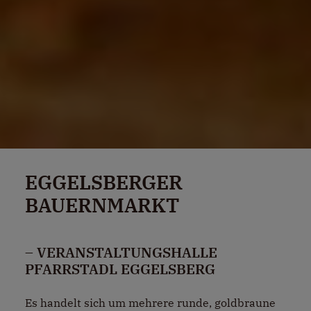
EGGELSBERGER
BAUERNMARKT
– VERANSTALTUNGSHALLE
PFARRSTADL EGGELSBERG
Es handelt sich um mehrere runde, goldbraune