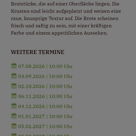
Brotstücke, die auf einer Oberfläche liegen. Die
Krusten sind leicht aufgeplatzt und weisen eine
raue, knusprige Textur auf. Die Brote scheinen
frisch und saftig zu sein, mit einer kräftigen
Farbe und einem appetitlichen Aussehen.
WEITERE TERMINE
07.08.2026 | 10:00 Uhr
04.09.2026 | 10:00 Uhr
02.10.2026 | 10:00 Uhr
06.11.2026 | 10:00 Uhr
04.12.2026 | 10:00 Uhr
01.01.2027 | 10:00 Uhr
05.02.2027 | 10:00 Uhr