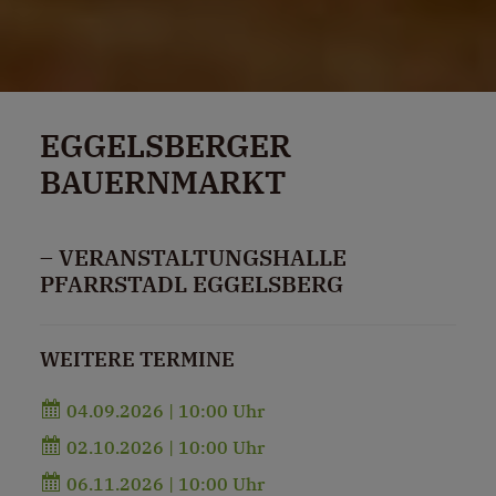
EGGELSBERGER
BAUERNMARKT
– VERANSTALTUNGSHALLE
PFARRSTADL EGGELSBERG
WEITERE TERMINE
04.09.2026 | 10:00 Uhr
02.10.2026 | 10:00 Uhr
06.11.2026 | 10:00 Uhr