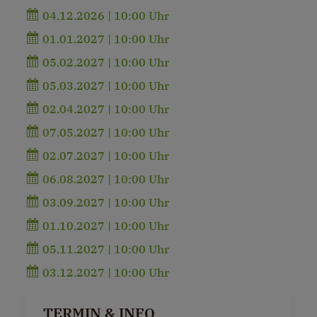
04.12.2026 | 10:00 Uhr
01.01.2027 | 10:00 Uhr
05.02.2027 | 10:00 Uhr
05.03.2027 | 10:00 Uhr
02.04.2027 | 10:00 Uhr
07.05.2027 | 10:00 Uhr
02.07.2027 | 10:00 Uhr
06.08.2027 | 10:00 Uhr
03.09.2027 | 10:00 Uhr
01.10.2027 | 10:00 Uhr
05.11.2027 | 10:00 Uhr
03.12.2027 | 10:00 Uhr
TERMIN & INFO